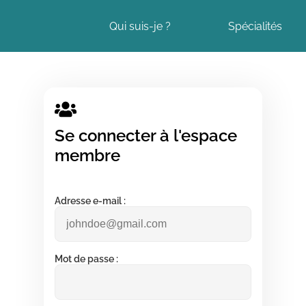
Qui suis-je ?
Spécialités
Se connecter à l'espace
membre
Adresse e-mail :
Mot de passe :