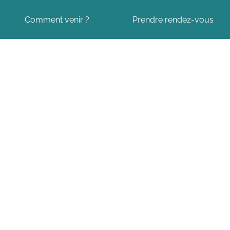
Comment venir ?
Prendre rendez-vous