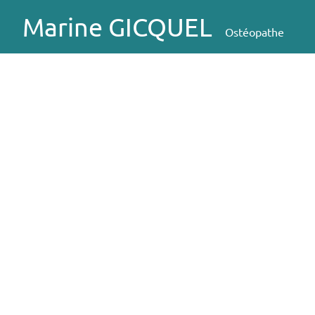
Marine GICQUEL
Ostéopathe