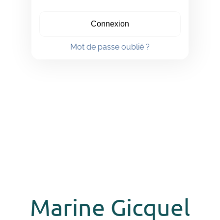
Connexion
Mot de passe oublié ?
Marine Gicquel